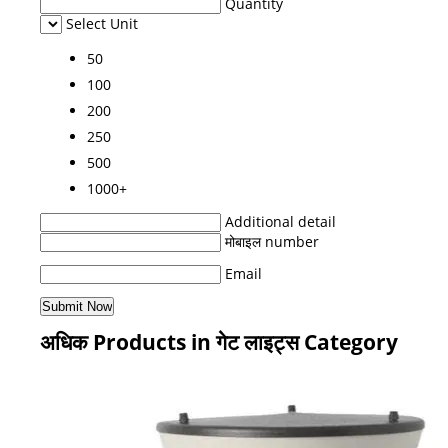
Quantity
Select Unit
50
100
200
250
500
1000+
Additional detail
मोबाइल number
Email
अधिक Products in गेट लाइट्स Category