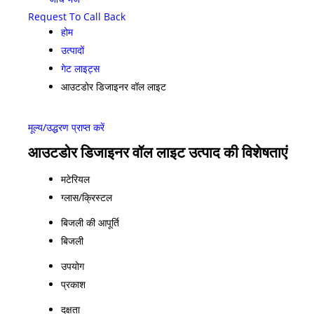
Request To Call Back
होम
उत्पादों
गेट लाइट्स
आउटडोर डिजाइनर वॉल लाइट
मूल्य/उद्धरण प्राप्त करें
आउटडोर डिजाइनर वॉल लाइट उत्पाद की विशेषताएं
मटेरियल
ग्लास/क्रिस्टल
बिजली की आपूर्ति
बिजली
उपयोग
प्रकाश
दक्षता