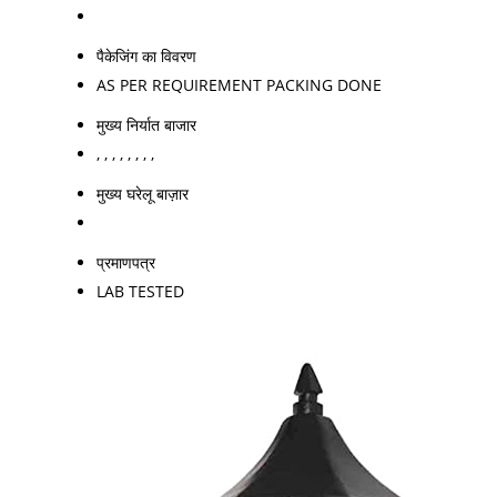
पैकेजिंग का विवरण
AS PER REQUIREMENT PACKING DONE
मुख्य निर्यात बाजार
, , , , , , , ,
मुख्य घरेलू बाज़ार
प्रमाणपत्र
LAB TESTED