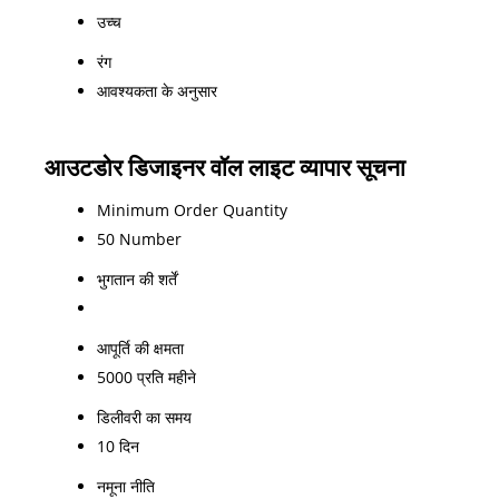
उच्च
रंग
आवश्यकता के अनुसार
आउटडोर डिजाइनर वॉल लाइट व्यापार सूचना
Minimum Order Quantity
50 Number
भुगतान की शर्तें
आपूर्ति की क्षमता
5000 प्रति महीने
डिलीवरी का समय
10 दिन
नमूना नीति